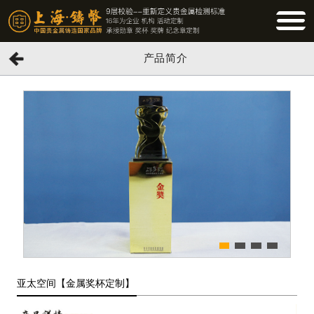
BUTTO
产品简介
亚太空间【金属奖杯定制】