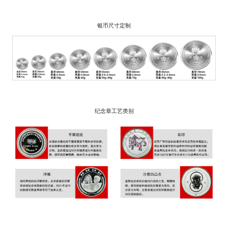
银币尺寸定制
纪念章工艺类别