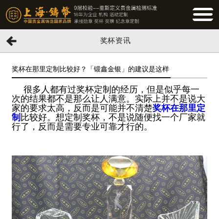
BUTTO
奖杯资讯
奖杯在那里定制比较好？「锻鑫金银」的建议是这样
很多人都有过奖杯定制的经历，但是似乎每一
次的结果都不是那么让人满意。实际上并不是说大
家的要求太高，反而是可能并不清楚
奖杯在那里定
制
比较好。想定制奖杯，不是说随便找一个厂家就
行了，反而是需要专业可靠才行的。