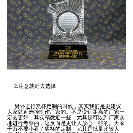
2.注意就近去选择
另外进行奖杯定制的时候，其实我们是更建议
大家就近选择制作厂家的。不是说远距离的厂家一
定会更好，其实稍微近一些，尤其是可以到厂家实
地进行考察的，这反而是更让人放心一些的。大家
千万不要小看了奖杯的定制，尤其是批量比较大，