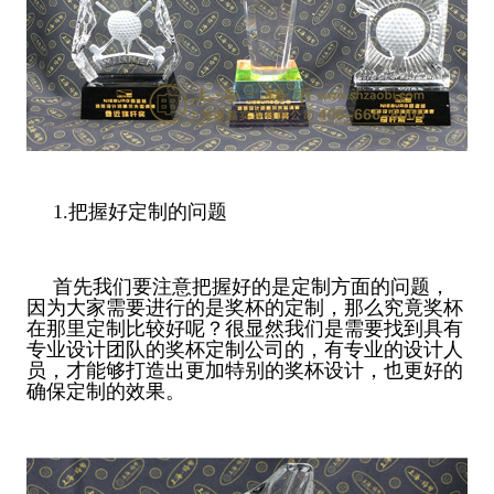
1.把握好定制的问题
首先我们要注意把握好的是定制方面的问题，
因为大家需要进行的是奖杯的定制，那么究竟奖杯
在那里定制比较好呢？很显然我们是需要找到具有
专业设计团队的奖杯定制公司的，有专业的设计人
员，才能够打造出更加特别的奖杯设计，也更好的
确保定制的效果。