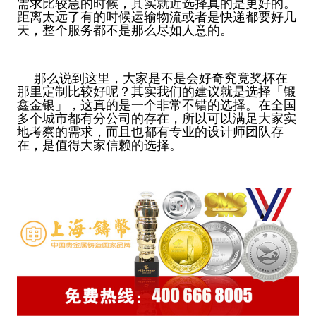
需求比较急的时候，其实就近选择真的是更好的。
距离太远了有的时候运输物流或者是快递都要好几
天，整个服务都不是那么尽如人意的。
那么说到这里，大家是不是会好奇究竟奖杯在
那里定制比较好呢？其实我们的建议就是选择「锻
鑫金银」，这真的是一个非常不错的选择。在全国
多个城市都有分公司的存在，所以可以满足大家实
地考察的需求，而且也都有专业的设计师团队存
在，是值得大家信赖的选择。