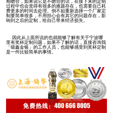
相吻合，如果说它是不吻合的话，在接下来的定制
过程中也会觉得有很多的难题存在，也需要自己耗
费更多的时间去处理。倒不如重新选择一个厂家定
制要简单很多，不用担心会有其它的问题存在，影
响到之后的定制，给自己带来经济损失。
因此从上面所说的也就能够了解有关于宁波哪
里有奖杯定制问题，如果不了解的话，直接咨询我
「锻鑫金银」的工作人员，也能够感受到奖杯定制
是一件比较简单的事情。