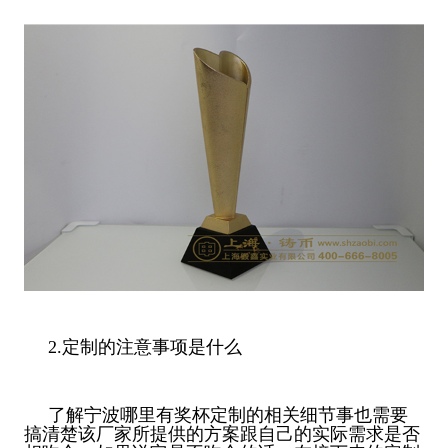
2.定制的注意事项是什么
了解宁波哪里有奖杯定制的相关细节事也需要
搞清楚该厂家所提供的方案跟自己的实际需求是否