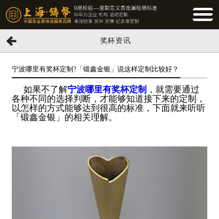
BUTTO
奖杯资讯
宁波哪里有奖杯定制?「锻鑫金银」说这样定制比较好？
如果不了解
宁波哪里有奖杯定制
，就需要通过
各种不同的选择判断，才能够知道接下来的定制，
以怎样的方式能够达到很高的标准，下面就来听听
「锻鑫金银」的相关理解。