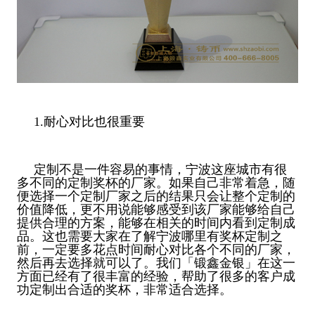
1.耐心对比也很重要
定制不是一件容易的事情，宁波这座城市有很
多不同的定制奖杯的厂家。如果自己非常着急，随
便选择一个定制厂家之后的结果只会让整个定制的
价值降低，更不用说能够感受到该厂家能够给自己
提供合理的方案，能够在相关的时间内看到定制成
品。这也需要大家在了解宁波哪里有奖杯定制之
前，一定要多花点时间耐心对比各个不同的厂家，
然后再去选择就可以了。我们「锻鑫金银」在这一
方面已经有了很丰富的经验，帮助了很多的客户成
功定制出合适的奖杯，非常适合选择。