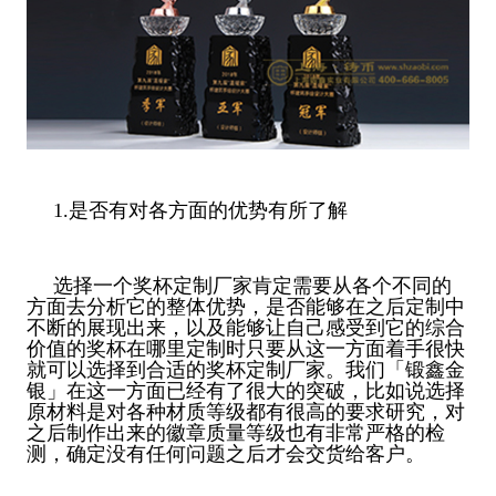
1.是否有对各方面的优势有所了解
选择一个奖杯定制厂家肯定需要从各个不同的
方面去分析它的整体优势，是否能够在之后定制中
不断的展现出来，以及能够让自己感受到它的综合
价值的奖杯在哪里定制时只要从这一方面着手很快
就可以选择到合适的奖杯定制厂家。我们「锻鑫金
银」在这一方面已经有了很大的突破，比如说选择
原材料是对各种材质等级都有很高的要求研究，对
之后制作出来的徽章质量等级也有非常严格的检
测，确定没有任何问题之后才会交货给客户。