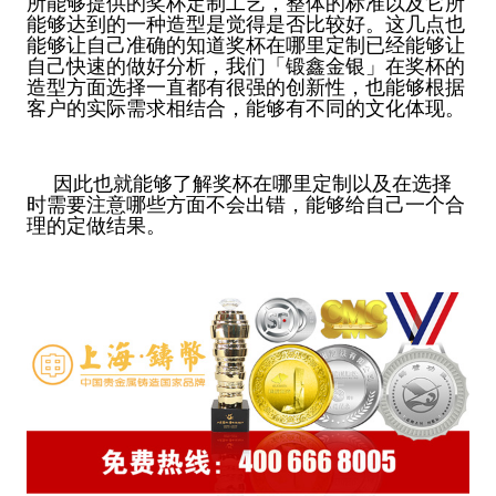
所能够提供的奖杯定制工艺，整体的标准以及它所
能够达到的一种造型是觉得是否比较好。这几点也
能够让自己准确的知道奖杯在哪里定制已经能够让
自己快速的做好分析，我们「锻鑫金银」在奖杯的
造型方面选择一直都有很强的创新性，也能够根据
客户的实际需求相结合，能够有不同的文化体现。
因此也就能够了解奖杯在哪里定制以及在选择
时需要注意哪些方面不会出错，能够给自己一个合
理的定做结果。