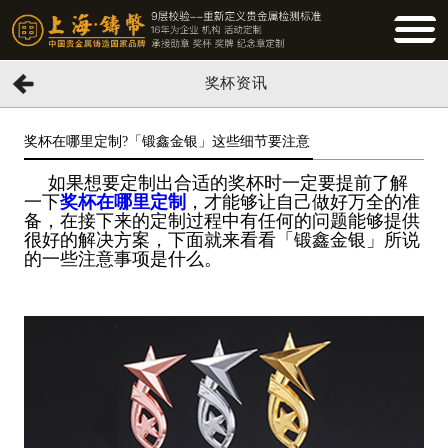
BUTTO
奖杯资讯
奖杯在哪里定制?「锻鑫金银」这些细节要注意
如果想要定制出合适的奖杯时一定要提前了解
一下
奖杯在哪里定制
，才能够让自己做好万全的准
备，在接下来的定制过程中有任何的问题能够提供
很好的解决方案，下面就来看看「锻鑫金银」所说
的一些注意事项是什么。