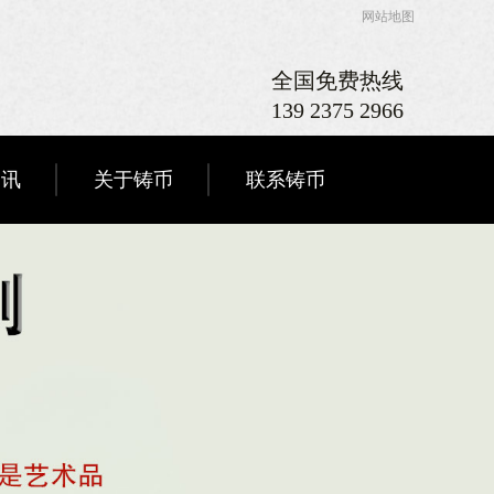
网站地图
全国免费热线
139 2375 2966
资讯
关于铸币
联系铸币