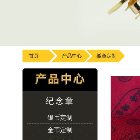
首页
产品中心
徽章定制
纪念章
银币定制
金币定制