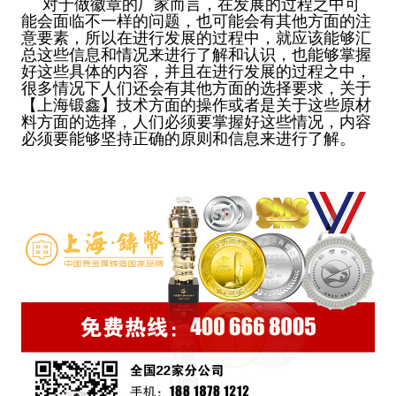
对于做徽章的厂家而言，在发展的过程之中可
能会面临不一样的问题，也可能会有其他方面的注
意要素，所以在进行发展的过程中，就应该能够汇
总这些信息和情况来进行了解和认识，也能够掌握
好这些具体的内容，并且在进行发展的过程之中，
很多情况下人们还会有其他方面的选择要求，关于
【上海锻鑫】技术方面的操作或者是关于这些原材
料方面的选择，人们必须要掌握好这些情况，内容
必须要能够坚持正确的原则和信息来进行了解。