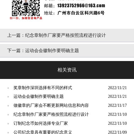
上一篇：
纪念章制作厂家要严格按照流程进行设计
下一篇：
运动会会徽制作要明确主题
相关资讯
奖章制作深圳选择有不同的样式
2022/11/21
●
运动会会徽制作要明确主题
2022/11/21
●
做徽章的厂家会不断更新网站信息和内容
2022/11/17
●
纪念章制作厂家要严格按照流程进行设计
2022/11/10
●
订制纪念币如何选择专业厂家
2022/11/10
●
公司纪念章具有重要的纪念意义
2022/11/09
●