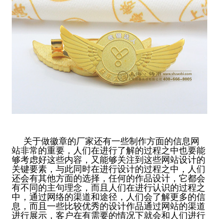
关于做徽章的厂家还有一些制作方面的信息网
站非常的重要，人们在进行了解的过程之中也要能
够考虑好这些内容，又能够关注到这些网站设计的
关键要素，与此同时在进行设计的过程之中，人们
还会有其他方面的选择，任何的作品设计，它都会
有不同的主句理念，而且人们在进行认识的过程之
中，通过网络的渠道和途径，人们会了解更多的信
息，而且一些比较优秀的设计作品通过网站的渠道
进行展示，客户在有需要的情况下就会和人们进行