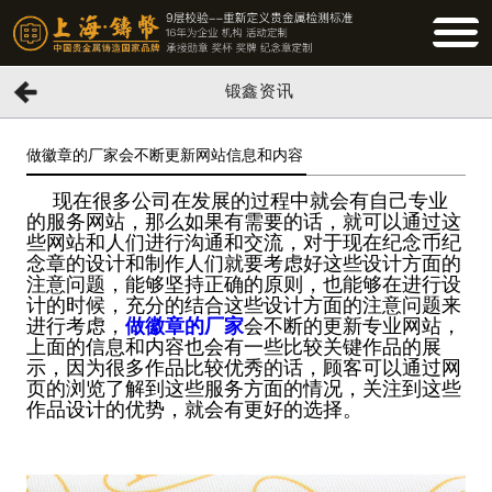
BUTTO
锻鑫资讯
做徽章的厂家会不断更新网站信息和内容
现在很多公司在发展的过程中就会有自己专业
的服务网站，那么如果有需要的话，就可以通过这
些网站和人们进行沟通和交流，对于现在纪念币纪
念章的设计和制作人们就要考虑好这些设计方面的
注意问题，能够坚持正确的原则，也能够在进行设
计的时候，充分的结合这些设计方面的注意问题来
进行考虑，
做徽章的厂家
会不断的更新专业网站，
上面的信息和内容也会有一些比较关键作品的展
示，因为很多作品比较优秀的话，顾客可以通过网
页的浏览了解到这些服务方面的情况，关注到这些
作品设计的优势，就会有更好的选择。