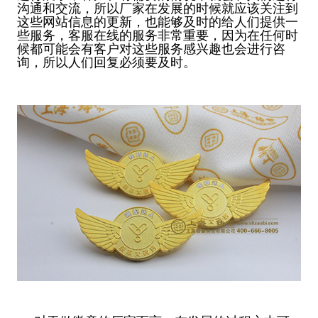
沟通和交流，所以厂家在发展的时候就应该关注到
这些网站信息的更新，也能够及时的给人们提供一
些服务，客服在线的服务非常重要，因为在任何时
候都可能会有客户对这些服务感兴趣也会进行咨
询，所以人们回复必须要及时。