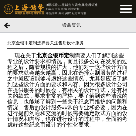
BUTTO
锻鑫资讯
北京金银币定制选择要关注售后设计服务
现在关于
北京金银币定制
需要人们了解到这些
专业的设计要求和情况，而且很多公司在发展的过
程之后，随着规模的扩大，他们对于这些设计方面
的要求就会越来越高，因此在选择定制服务的过程
之中就应该能够考虑好这些情况，尤其是应该了解
到这些设计方面的要求和内容。因为很多设计公司
在提供服务的时候会，有相关的设计样式，还有相
关的款式，要求非常的严格，要了解到这些清洗的
信息，也能够了解到一些关于纪念币维护的问题和
情况，售后的设计服务非常的专业和必要，因为在
进行提前沟通和交流的时候需要确定款式方面的设
计情况和内容，也在进行设计的过程中，全面的考
虑好这些纪念币设计的个性化要求。