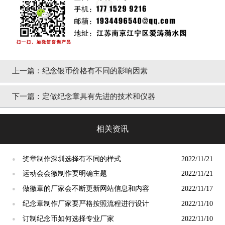
上一篇：
纪念银币价格有不同的影响因素
下一篇：
定做纪念章具有先进的技术和仪器
相关资讯
奖章制作深圳选择有不同的样式
2022/11/21
●
运动会会徽制作要明确主题
2022/11/21
●
做徽章的厂家会不断更新网站信息和内容
2022/11/17
●
纪念章制作厂家要严格按照流程进行设计
2022/11/10
●
订制纪念币如何选择专业厂家
2022/11/10
●