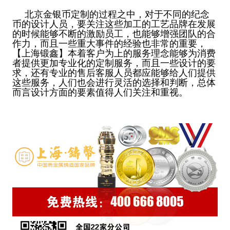
北京金银币定制的过程之中，对于不同的纪念
币的设计人员，要关注这些加工的工艺品牌在发展
的时候能够不断的激励员工，也能够增强团队的合
作力，而且一些重大事件的经验也非常的重要，
【上海锻鑫】本着客户为上的服务理念能够为消费
者提供更加专业化的定制服务，而且一些设计的要
求，还有专业的售后客服人员都应能够给人们提供
这些服务，人们也会进行灵活的选择和判断，总体
而言设计方面的要素值得人们关注和重视。