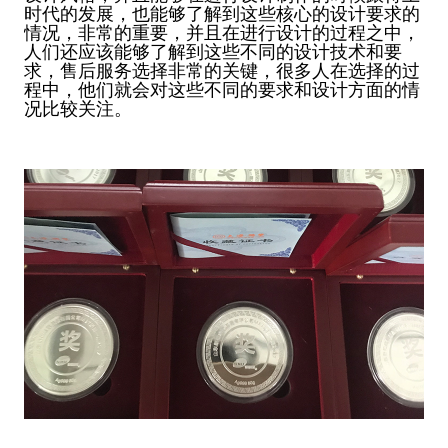
时代的发展，也能够了解到这些核心的设计要求的
情况，非常的重要，并且在进行设计的过程之中，
人们还应该能够了解到这些不同的设计技术和要
求，售后服务选择非常的关键，很多人在选择的过
程中，他们就会对这些不同的要求和设计方面的情
况比较关注。