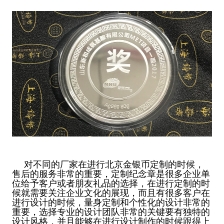
对不同的厂家在进行北京金银币定制的时候，
售后的服务非常的重要，定制纪念章是很多企业单
位给予客户或者朋友礼品的选择，在进行定制的时
候就需要关注企业文化的展现，而且有很多客户在
进行设计的时候，量身定制和个性化的设计非常的
重要，选择专业的设计团队非常的关键要有独特的
设计风格，并且能够在进行设计制作的时候跟得上