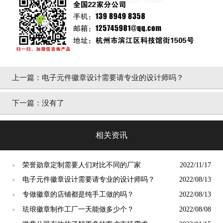
上一篇：
电子元件徽章设计需要请专业的设计师吗？
下一篇：
没有了
相关资讯
荣誉勋章定制需要人们对比不同的厂家
2022/11/17
●
电子元件徽章设计需要请专业的设计师吗？
2022/08/13
●
专做徽章的店铺都是纯手工做的吗？
2022/08/13
●
珐琅徽章制作工厂一天能做多少个？
2022/08/08
●