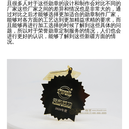
且很多人对于这些勋章的设计和制作会对比不同的
厂家这些厂家之间的差异和情况也是非常大的，通
过对比之后才能够选择更加适合的勋章制作厂家，
能够对各方面的工艺达到更加精益求精的要求，而
且能够再进行加工选择的时候了解到这些具体的问
题，所以对于荣誉勋章定制服务的情况，人们也会
进行更好的认识，能够了解到这些新疆方面的情
况。