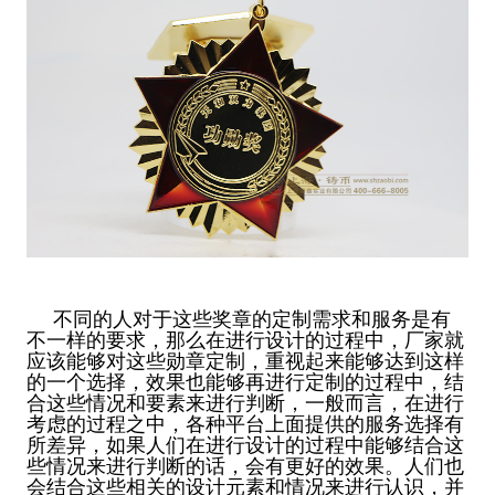
不同的人对于这些奖章的定制需求和服务是有
不一样的要求，那么在进行设计的过程中，厂家就
应该能够对这些勋章定制，重视起来能够达到这样
的一个选择，效果也能够再进行定制的过程中，结
合这些情况和要素来进行判断，一般而言，在进行
考虑的过程之中，各种平台上面提供的服务选择有
所差异，如果人们在进行设计的过程中能够结合这
些情况来进行判断的话，会有更好的效果。人们也
会结合这些相关的设计元素和情况来进行认识，并