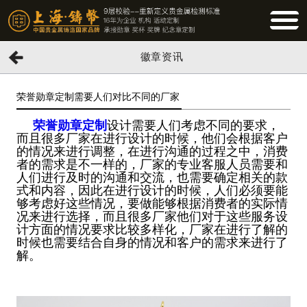
BUTTO
徽章资讯
荣誉勋章定制需要人们对比不同的厂家
荣誉勋章定制
设计需要人们考虑不同的要求，
而且很多厂家在进行设计的时候，他们会根据客户
的情况来进行调整，在进行沟通的过程之中，消费
者的需求是不一样的，厂家的专业客服人员需要和
人们进行及时的沟通和交流，也需要确定相关的款
式和内容，因此在进行设计的时候，人们必须要能
够考虑好这些情况，要做能够根据消费者的实际情
况来进行选择，而且很多厂家他们对于这些服务设
计方面的情况要求比较多样化，厂家在进行了解的
时候也需要结合自身的情况和客户的需求来进行了
解。