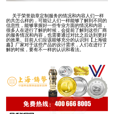
关于荣誉勋章定制服务的情况和内容人们一样
的共怎么样的，可能让人们一样能够了解到不同的
信息性，能够掌握好一些专业方面的情况和内容，
很多人在进行了解的时候，会提前了解到这些厂商
的服务情况和内容，也需要通过对比之后达到更好
的效果。目前人们应该能够充分的认识到【上海锻
鑫】厂家对于这些产品的设计需求，人们在进行了
解的时候，要有不一样的认识和看法。