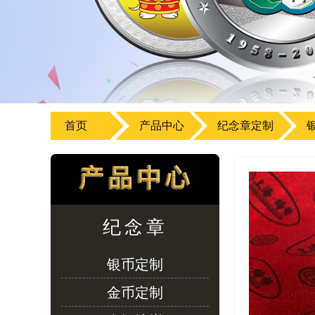
首页
产品中心
纪念章定制
纪念章
银币定制
金币定制