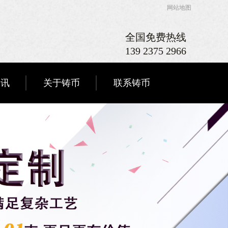
网站地图
全国免费热线
139 2375 2966
资讯
关于铸币
联系铸币