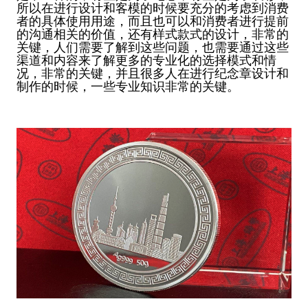
所以在进行设计和客模的时候要充分的考虑到消费
者的具体使用用途，而且也可以和消费者进行提前
的沟通相关的价值，还有样式款式的设计，非常的
关键，人们需要了解到这些问题，也需要通过这些
渠道和内容来了解更多的专业化的选择模式和情
况，非常的关键，并且很多人在进行纪念章设计和
制作的时候，一些专业知识非常的关键。