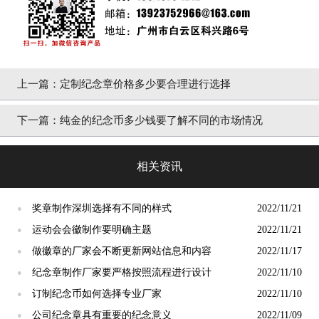
上一篇：
定制纪念章价格多少要合理进行选择
下一篇：
纯金的纪念币多少钱要了解不同的市场情况
相关资讯
奖章制作深圳选择有不同的样式
2022/11/21
●
运动会会徽制作要明确主题
2022/11/21
●
做徽章的厂家会不断更新网站信息和内容
2022/11/17
●
纪念章制作厂家要严格按照流程进行设计
2022/11/10
●
订制纪念币如何选择专业厂家
2022/11/10
●
公司纪念章具有重要的纪念意义
2022/11/09
●