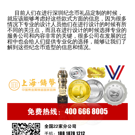
目前人们在进行深圳纪念币礼品定制的时候，
就应该能够考虑好这些款式方面的信息，因为很多
情况下专业的设计人员他们在进行设计的时候有所
不同的关注点，而且在进行设计的时候选择专业的
服务公司和内容非常的关键，很多公司在发展的过
程中也会给人们提供专业化的选择，能够让我们了
解到这些纪念币造型的信息和情况。