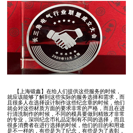
【上海锻鑫】在给人们提供这些服务的时候，
就应该能够了解到这些实际的服务选择和需求，而
且很多人在选择设计制作这些纪念章的时候，他们
就会对这些材质方面的要求非常的严格，而且在进
行清洗制作的时候，不同的模具要做到精致才非常
的专业，深圳纪念币礼品定制有不同的选择，而且
很多消费者在进行选择的时候，他们的目的和用途
是不一样的，有些是为了纪念，有些是为了表彰，