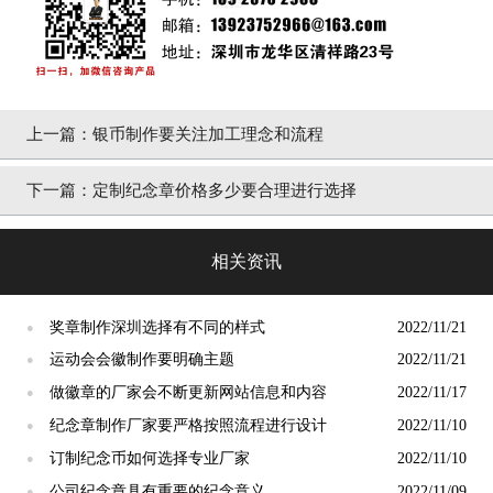
上一篇：
银币制作要关注加工理念和流程
下一篇：
定制纪念章价格多少要合理进行选择
相关资讯
奖章制作深圳选择有不同的样式
2022/11/21
●
运动会会徽制作要明确主题
2022/11/21
●
做徽章的厂家会不断更新网站信息和内容
2022/11/17
●
纪念章制作厂家要严格按照流程进行设计
2022/11/10
●
订制纪念币如何选择专业厂家
2022/11/10
●
公司纪念章具有重要的纪念意义
2022/11/09
●