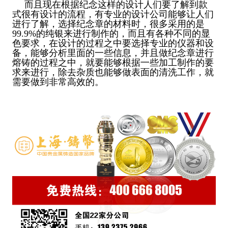
而且现在根据纪念这样的设计人们要了解到款
式很有设计的流程，有专业的设计公司能够让人们
进行了解，选择纪念章的材料时，很多采用的是
99.9%的纯银来进行制作的，而且有各种不同的显
色要求，在设计的过程之中要选择专业的仪器和设
备，能够分析里面的一些信息，并且做纪念章进行
熔铸的过程之中，就要能够根据一些加工制作的要
求来进行，除去杂质也能够做表面的清洗工作，就
需要做到非常高效的。