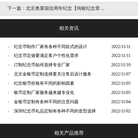
下一篇：北京奥莱国信周年纪念【纯银纪念章定
制】
相关资讯
纪念币制作厂家有各种不同款式的设计
2022/11/11
●
纪念币定做要满足客户个性化需求
2022/11/11
●
订制纪念币如何选择专业厂家
2022/11/10
●
北京金银币定制选择要关注售后设计服务
2022/11/07
●
纪念银币价格有不同的影响因素
2022/11/05
●
银币定制厂家服务越来越专业化
2022/11/05
●
金银币定制有各种不同的注意问题
2022/11/04
●
深圳纪念币礼品定制有各种不同的造型选择
2022/11/02
●
相关产品推荐