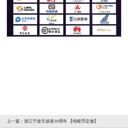
上一篇：浙江宁波天波港30周年 【纯银币定做】