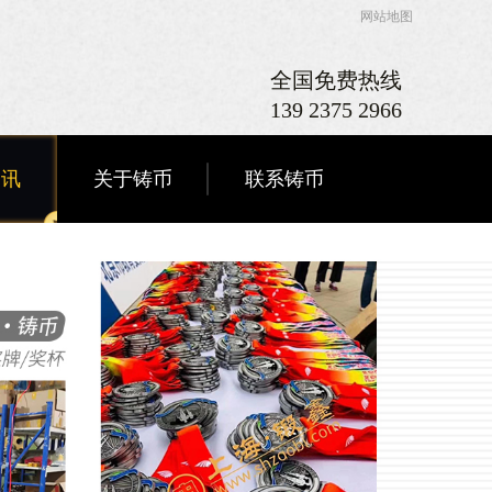
网站地图
全国免费热线
139 2375 2966
资讯
关于铸币
联系铸币