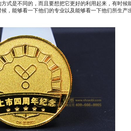
的方式是不同的，而且要想把它更好的利用起来，有时候
时候，能够看一下他们的专业以及能够看一下他们所生产