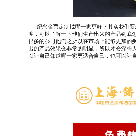
纪念金币定制找哪一家更好？其实我们要
度，可以了解一下他们生产出来的产品到底
很多的公司他们之所以在市场上能够更加的
出的产品效果会非常的明显，所以才会深得
以让自己知道哪一家更适合自己，也可以让