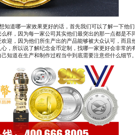
想知道哪一家效果更好的话，首先我们可以了解一下他们
怎么样，因为每一家公司其实他们最突出的那一点都是不
受欢迎，因为他们所生产出的产品能够被大众认可，而且
人心，所以说了解纪念金币定制，找哪一家更好会非常的
自己知道在生产和制作过程当中到底需要注意些什么细节