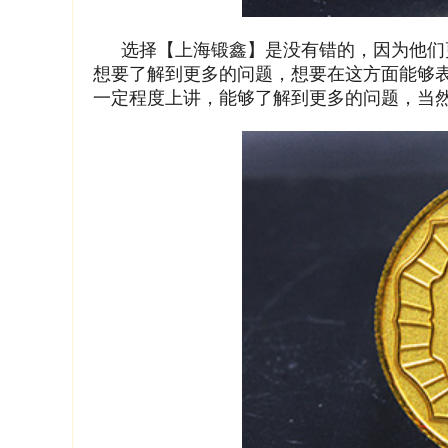
选择【上海锻鑫】是没有错的，因为他们
想要了解到更多的问题，想要在这方面能够
一定程度上讲，能够了解到更多的问题，当