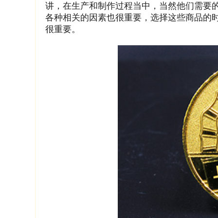
讲，在生产和制作过程当中，当然他们需要
各种相关的因素也很重要，选择这些商品的
很重要。