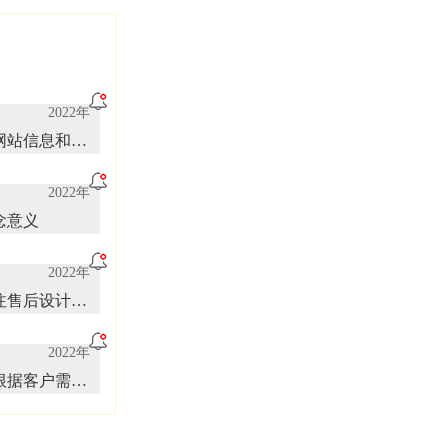
2022年
网站信息和内
2022年
念意义
2022年
注售后设计服
2022年
根据客户需求