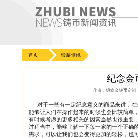
首页
锻鑫资讯
纪念金
作者：
锻鑫金银币定制
对于一些有一定纪念意义的商品来讲，在
能够让人们在操作起来的时候也会比较简单
有时候考虑的更多相关的因素当然也很重要
过程当中，能够了解一下每一家的一个正确
需求，可以让我们也会变得更加的轻松，也