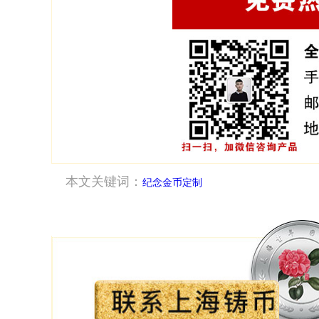
本文关键词：
纪念金币定制