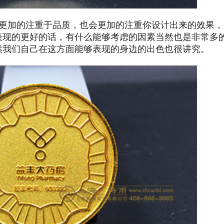
更加的注重于品质，也会更加的注重你设计出来的效果，
表现的更好的话，有什么能够考虑的因素当然也是非常多
然我们自己在这方面能够表现的身边的出色也很讲究。