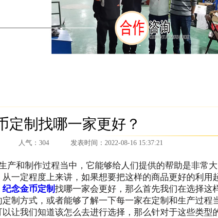
币定制找哪一家更好？
人气：
304
发表时间：
2022-08-16 15:37:21
生产和制作过程当中，它能够给人们提供的帮助是非常大
，从一定程度上来讲，如果想要把这样的商品更好的利用
，
纪念金币定制
找哪一家会更好，那么首先我们在选择这
的定制方式，或者能够了解一下每一家在定制和生产过程
可以让我们知道该怎么去进行选择，那么针对于这些类型