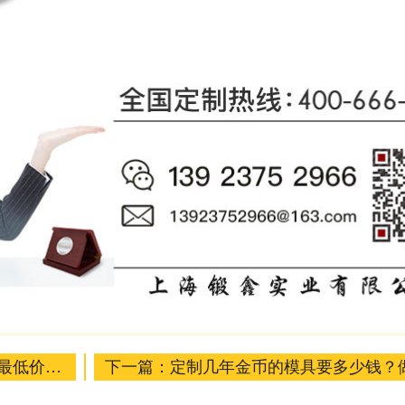
最低价
下一篇：
定制几年金币的模具要多少钱？
好吗？