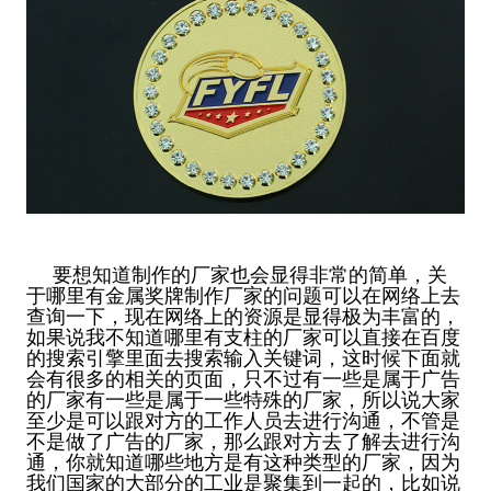
要想知道制作的厂家也会显得非常的简单，关
于哪里有金属奖牌制作厂家的问题可以在网络上去
查询一下，现在网络上的资源是显得极为丰富的，
如果说我不知道哪里有支柱的厂家可以直接在百度
的搜索引擎里面去搜索输入关键词，这时候下面就
会有很多的相关的页面，只不过有一些是属于广告
的厂家有一些是属于一些特殊的厂家，所以说大家
至少是可以跟对方的工作人员去进行沟通，不管是
不是做了广告的厂家，那么跟对方去了解去进行沟
通，你就知道哪些地方是有这种类型的厂家，因为
我们国家的大部分的工业是聚集到一起的，比如说