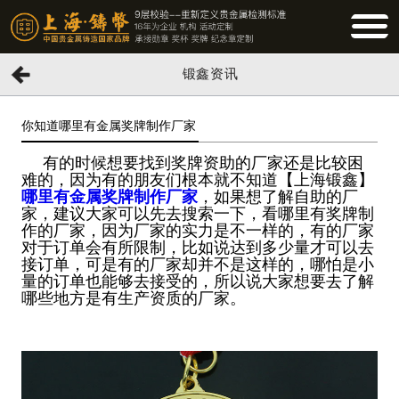
BUTTO
锻鑫资讯
你知道哪里有金属奖牌制作厂家
有的时候想要找到奖牌资助的厂家还是比较困
难的，因为有的朋友们根本就不知道【上海锻鑫】
哪里有金属奖牌制作厂家
，如果想了解自助的厂
家，建议大家可以先去搜索一下，看哪里有奖牌制
作的厂家，因为厂家的实力是不一样的，有的厂家
对于订单会有所限制，比如说达到多少量才可以去
接订单，可是有的厂家却并不是这样的，哪怕是小
量的订单也能够去接受的，所以说大家想要去了解
哪些地方是有生产资质的厂家。