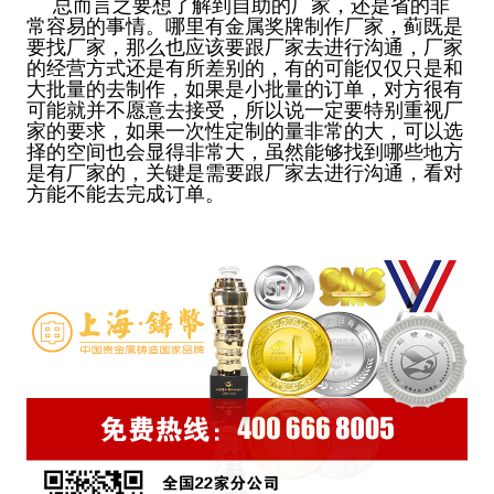
总而言之要想了解到自助的厂家，还是省的非
常容易的事情。哪里有金属奖牌制作厂家，蓟既是
要找厂家，那么也应该要跟厂家去进行沟通，厂家
的经营方式还是有所差别的，有的可能仅仅只是和
大批量的去制作，如果是小批量的订单，对方很有
可能就并不愿意去接受，所以说一定要特别重视厂
家的要求，如果一次性定制的量非常的大，可以选
择的空间也会显得非常大，虽然能够找到哪些地方
是有厂家的，关键是需要跟厂家去进行沟通，看对
方能不能去完成订单。