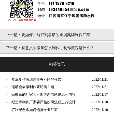
上一篇：
要如何才能找到靠谱的金属奖牌制作厂家
下一篇：
有意义的徽章怎么制作，制作流程是什么？
相关资讯
奖章制作深圳选择有不同的样式
2022/11/21
●
运动会会徽制作要明确主题
2022/11/21
●
做徽章的厂家会不断更新网站信息和内容
2022/11/17
●
纪念章制作厂家要严格按照流程进行设计
2022/11/10
●
订制纪念币如何选择专业厂家
2022/11/10
●