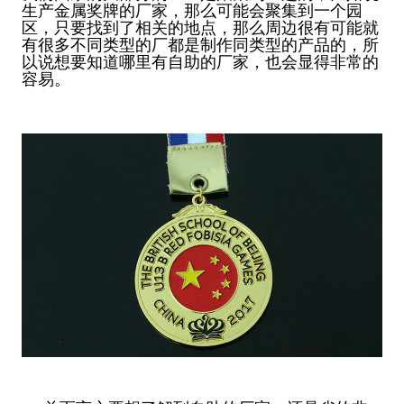
生产金属奖牌的厂家，那么可能会聚集到一个园
区，只要找到了相关的地点，那么周边很有可能就
有很多不同类型的厂都是制作同类型的产品的，所
以说想要知道哪里有自助的厂家，也会显得非常的
容易。