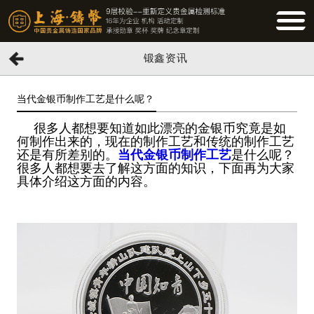
BUTTO
锻鑫资讯
当代金银币制作工艺是什么呢？
很多人都想要知道如此漂亮的金银币究竟是如
何制作出来的，现在的制作工艺和传统的制作工艺
还是有所差别的。
当代金银币制作工艺
是什么呢？
很多人都想要去了解这方面的知识，下面再为大家
具体介绍这方面的内容。