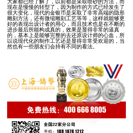
大家都已经了解了，以前都是采取喷砂的方法，而
现在是慢慢的转型了，因为制作的方式已经发生了
很大变化，现代的金银币是采取了非常高端的隐形
雕刻方法，还有微缩雕刻工艺等等，这样就能够更
好的表现出设计者的用心，而且技术也是在不断的
进步最后所能构成真的，效果是显得非常的逼真
的，基本上是能够完整的去还原设计师的心血，所
以说现代化的制作工艺还是显得非常受欢迎的，当
然也有一些朋友们会持有不同的看法。