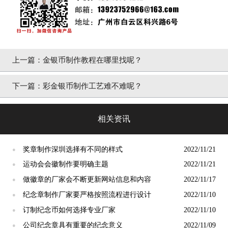
上一篇：
金银币制作教程在哪里找呢？
下一篇：
彩金银币制作工艺难不难呢？
相关资讯
奖章制作深圳选择有不同的样式
2022/11/21
●
运动会会徽制作要明确主题
2022/11/21
●
做徽章的厂家会不断更新网站信息和内容
2022/11/17
●
纪念章制作厂家要严格按照流程进行设计
2022/11/10
●
订制纪念币如何选择专业厂家
2022/11/10
●
公司纪念章具有重要的纪念意义
2022/11/09
●