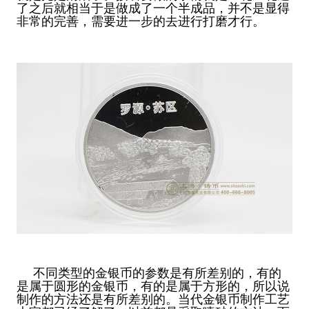
了之后就相当于是做成了一个半成品，并不是显得
非常的完善，需要进一步的去进行打磨才行。
不同类型的金银币的参数是有所差别的，有的
是属于圆形的金银币，有的是属于方形的，所以说
制作的方法还是有所差别的。当代金银币制作工艺