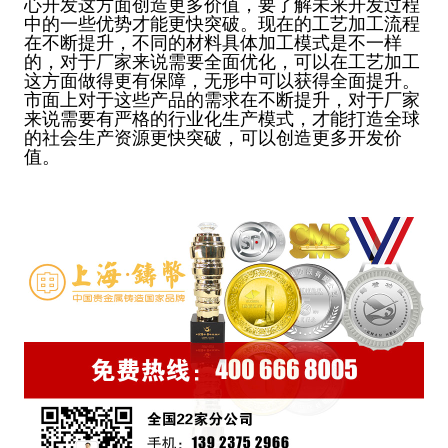
心开发这方面创造更多价值，要了解未来开发过程
中的一些优势才能更快突破。现在的工艺加工流程
在不断提升，不同的材料具体加工模式是不一样
的，对于厂家来说需要全面优化，可以在工艺加工
这方面做得更有保障，无形中可以获得全面提升。
市面上对于这些产品的需求在不断提升，对于厂家
来说需要有严格的行业化生产模式，才能打造全球
的社会生产资源更快突破，可以创造更多开发价
值。