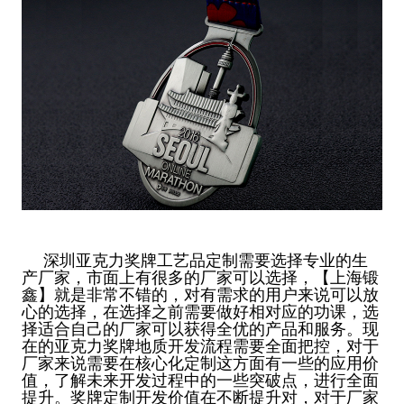
深圳亚克力奖牌工艺品定制需要选择专业的生
产厂家，市面上有很多的厂家可以选择，【上海锻
鑫】就是非常不错的，对有需求的用户来说可以放
心的选择，在选择之前需要做好相对应的功课，选
择适合自己的厂家可以获得全优的产品和服务。现
在的亚克力奖牌地质开发流程需要全面把控，对于
厂家来说需要在核心化定制这方面有一些的应用价
值，了解未来开发过程中的一些突破点，进行全面
提升。奖牌定制开发价值在不断提升对，对于厂家