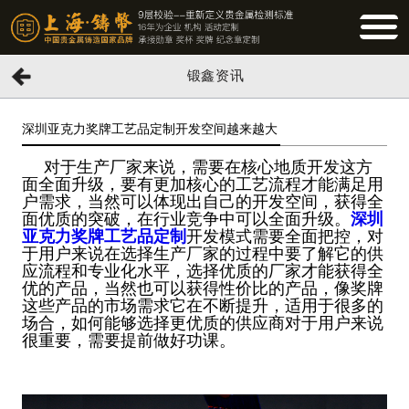
BUTTO
锻鑫资讯
深圳亚克力奖牌工艺品定制开发空间越来越大
对于生产厂家来说，需要在核心地质开发这方
面全面升级，要有更加核心的工艺流程才能满足用
户需求，当然可以体现出自己的开发空间，获得全
面优质的突破，在行业竞争中可以全面升级。
深圳
亚克力奖牌工艺品定制
开发模式需要全面把控，对
于用户来说在选择生产厂家的过程中要了解它的供
应流程和专业化水平，选择优质的厂家才能获得全
优的产品，当然也可以获得性价比的产品，像奖牌
这些产品的市场需求它在不断提升，适用于很多的
场合，如何能够选择更优质的供应商对于用户来说
很重要，需要提前做好功课。