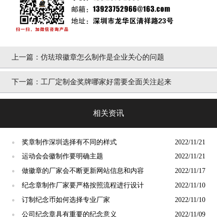
上一篇：
仿珐琅徽章怎么制作是企业关心的问题
下一篇：
工厂定制金奖牌哪家好需要全面关注起来
相关资讯
奖章制作深圳选择有不同的样式
2022/11/21
●
运动会会徽制作要明确主题
2022/11/21
●
做徽章的厂家会不断更新网站信息和内容
2022/11/17
●
纪念章制作厂家要严格按照流程进行设计
2022/11/10
●
订制纪念币如何选择专业厂家
2022/11/10
●
公司纪念章具有重要的纪念意义
2022/11/09
●