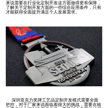
来说需要在行业化定制开发这方面做得更有保障，
了解关于定制开发方面的一些综合应用条件，只有
才能获得全面提升满足个人发展需求。
深圳亚克力奖牌工艺品定制开发模式需要全面
把控，对于厂家来说面临着很大的挑战，需要在核