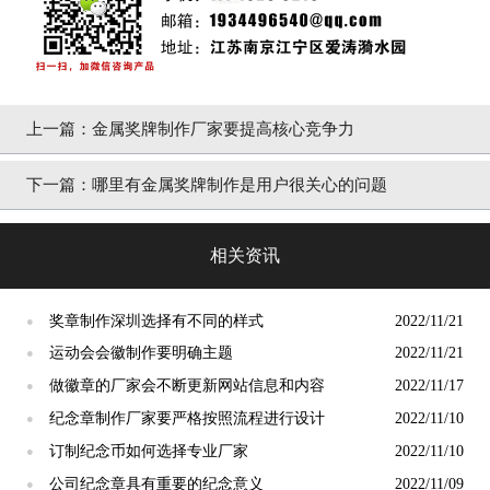
上一篇：
金属奖牌制作厂家要提高核心竞争力
下一篇：
哪里有金属奖牌制作是用户很关心的问题
相关资讯
奖章制作深圳选择有不同的样式
2022/11/21
●
运动会会徽制作要明确主题
2022/11/21
●
做徽章的厂家会不断更新网站信息和内容
2022/11/17
●
纪念章制作厂家要严格按照流程进行设计
2022/11/10
●
订制纪念币如何选择专业厂家
2022/11/10
●
公司纪念章具有重要的纪念意义
2022/11/09
●