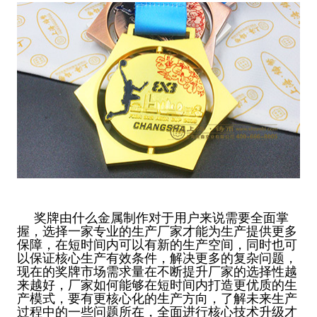
奖牌由什么金属制作对于用户来说需要全面掌
握，选择一家专业的生产厂家才能为生产提供更多
保障，在短时间内可以有新的生产空间，同时也可
以保证核心生产有效条件，解决更多的复杂问题，
现在的奖牌市场需求量在不断提升厂家的选择性越
来越好，厂家如何能够在短时间内打造更优质的生
产模式，要有更核心化的生产方向，了解未来生产
过程中的一些问题所在，全面进行核心技术升级才