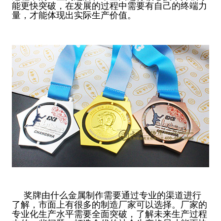
能更快突破，在发展的过程中需要有自己的终端力
量，才能体现出实际生产价值。
奖牌由什么金属制作需要通过专业的渠道进行
了解，市面上有很多的制造厂家可以选择。厂家的
专业化生产水平需要全面突破，了解未来生产过程