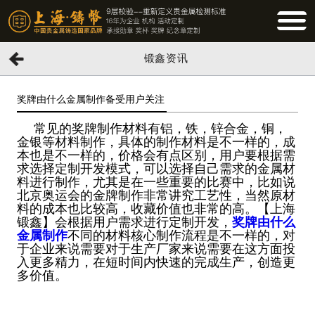
BUTTO
锻鑫资讯
奖牌由什么金属制作备受用户关注
常见的奖牌制作材料有铝，铁，锌合金，铜，
金银等材料制作，具体的制作材料是不一样的，成
本也是不一样的，价格会有点区别，用户要根据需
求选择定制开发模式，可以选择自己需求的金属材
料进行制作，尤其是在一些重要的比赛中，比如说
北京奥运会的金牌制作非常讲究工艺性，当然原材
料的成本也比较高，收藏价值也非常的高。【上海
锻鑫】会根据用户需求进行定制开发，
奖牌由什么
金属制作
不同的材料核心制作流程是不一样的，对
于企业来说需要对于生产厂家来说需要在这方面投
入更多精力，在短时间内快速的完成生产，创造更
多价值。