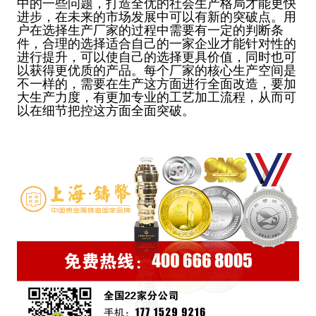
中的一些问题，打造全优的社会生产格局才能更快
进步，在未来的市场发展中可以有新的突破点。用
户在选择生产厂家的过程中需要有一定的判断条
件，合理的选择适合自己的一家企业才能针对性的
进行提升，可以使自己的选择更具价值，同时也可
以获得更优质的产品。每个厂家的核心生产空间是
不一样的，需要在生产这方面进行全面改造，要加
大生产力度，有更加专业的工艺加工流程，从而可
以在细节把控这方面全面突破。