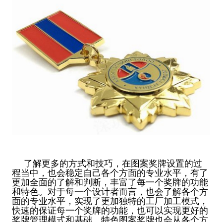
了解更多的方式和技巧，在图案奖牌设置的过
程当中，也会稳定自己各个方面的专业水平，有了
更加全面的了解和判断，丰富了每一个奖牌的功能
和特色。对于每一个设计者而言，也会了解各个方
面的专业水平，实现了更加独特的工厂加工模式，
快速的保证每一个奖牌的功能，也可以实现更好的
奖牌管理模式和基础。特色图案奖牌也会从各个方