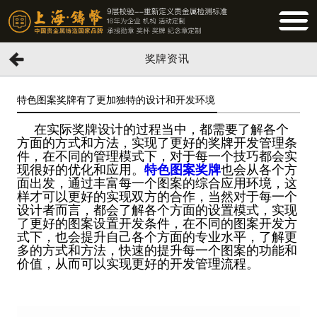
BUTTO
奖牌资讯
特色图案奖牌有了更加独特的设计和开发环境
在实际奖牌设计的过程当中，都需要了解各个
方面的方式和方法，实现了更好的奖牌开发管理条
件，在不同的管理模式下，对于每一个技巧都会实
现很好的优化和应用。
特色图案奖牌
也会从各个方
面出发，通过丰富每一个图案的综合应用环境，这
样才可以更好的实现双方的合作，当然对于每一个
设计者而言，都会了解各个方面的设置模式，实现
了更好的图案设置开发条件，在不同的图案开发方
式下，也会提升自己各个方面的专业水平，了解更
多的方式和方法，快速的提升每一个图案的功能和
价值，从而可以实现更好的开发管理流程。