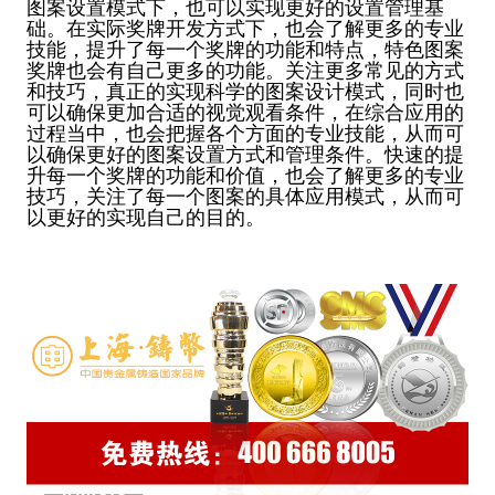
图案设置模式下，也可以实现更好的设置管理基
础。在实际奖牌开发方式下，也会了解更多的专业
技能，提升了每一个奖牌的功能和特点，特色图案
奖牌也会有自己更多的功能。关注更多常见的方式
和技巧，真正的实现科学的图案设计模式，同时也
可以确保更加合适的视觉观看条件，在综合应用的
过程当中，也会把握各个方面的专业技能，从而可
以确保更好的图案设置方式和管理条件。快速的提
升每一个奖牌的功能和价值，也会了解更多的专业
技巧，关注了每一个图案的具体应用模式，从而可
以更好的实现自己的目的。