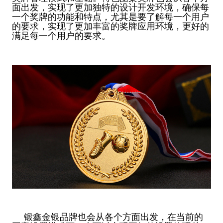
面出发，实现了更加独特的设计开发环境，确保每
一个奖牌的功能和特点，尤其是要了解每一个用户
的要求，实现了更加丰富的奖牌应用环境，更好的
满足每一个用户的要求。
锻鑫金银品牌也会从各个方面出发，在当前的