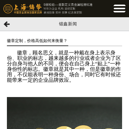
BUTTO
锻鑫新闻
徽章定制，价格高低如何来衡量？
徽章，顾名思义，就是一种戴在身上表示身
份、职业的标志，越来越多的行业或者企业为了区
分自身与他人的不同，便会在自己身上“贴上”一种
身份性的标志。徽章就是其中一种，但是徽章的作
用，不仅能表明一种身份、场合，同时它有时候还
能带来一定的企业品牌效应。