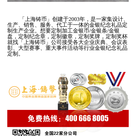
「上海铸币」创建于2003年，是一家集设计、
生产、销售、服务、代工于一体的金银纪念礼品定
制生产企业。想要定制加工金银币/金银条/金银
盘，定制纪念章，定制徽章，定制奖牌，定制奖杯
就找「上海铸币」公司接受各大企业庆典、会议表
彰、大型赛事、重大事件活动等行业金银纪念礼品
定制。