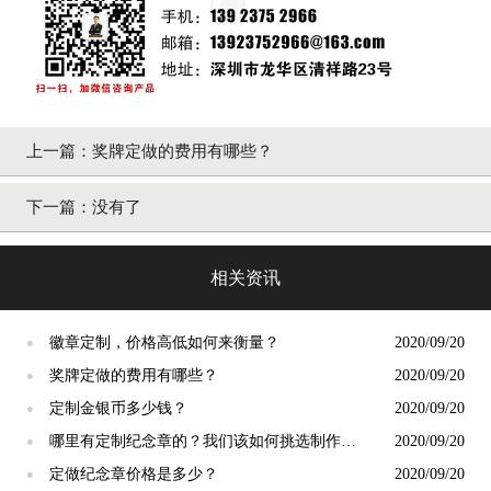
上一篇：
奖牌定做的费用有哪些？
下一篇：
没有了
相关资讯
徽章定制，价格高低如何来衡量？
2020/09/20
●
奖牌定做的费用有哪些？
2020/09/20
●
定制金银币多少钱？
2020/09/20
●
哪里有定制纪念章的？我们该如何挑选制作厂
2020/09/20
●
家呢？
定做纪念章价格是多少？
2020/09/20
●