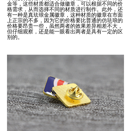
金等，这些材质都适合做徽章，可以根据不同的价
格需求，从而选择不同的材质进行制作。此外，还
有一种是真珐琅金属徽章，这种材质的徽章在市面
上正宗的不多，因为它的价格要比普通的仿珐琅的
价格要昂贵一些，虽然两者的效果差异相差不大，
但仔细观察，还是能一眼看出两者是具有一定的区
别的。