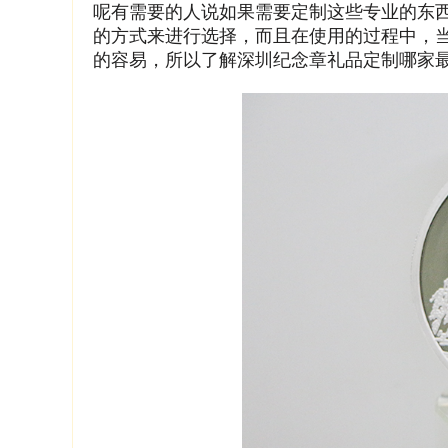
呢有需要的人说如果需要定制这些专业的东
的方式来进行选择，而且在使用的过程中，
的容易，所以了解深圳纪念章礼品定制哪家