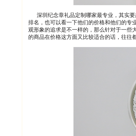
深圳纪念章礼品定制哪家最专业，其实要
排名，也可以看一下他们的价格和他们的专
观形象的追求是不一样的，那么针对于一些
的商品在价格这方面又比较适合的话，往往