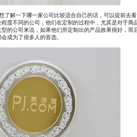
想了解一下哪一家公司比较适合自己的话，可以提前去看
业程度不同的公司，他们在定制的过程中，尤其是对于商
大型的公司来说，如果他们所定制出的产品效果很好，而
都会成为了很多人的首选。