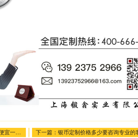
便宜一点
下一篇：
银币定制价格多少要咨询专业的