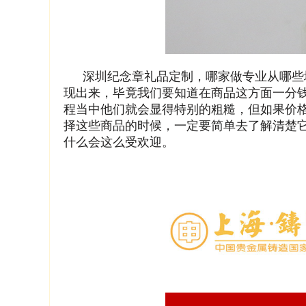
深圳纪念章礼品定制，哪家做专业从哪些
现出来，毕竟我们要知道在商品这方面一分
程当中他们就会显得特别的粗糙，但如果价
择这些商品的时候，一定要简单去了解清楚
什么会这么受欢迎。