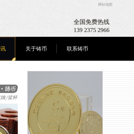
网站地图
全国免费热线
139 2375 2966
资讯
关于铸币
联系铸币