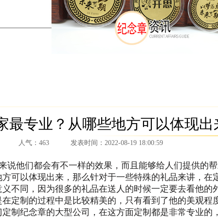
家最专业？从哪些地方可以体现出
人气：
463
发表时间：
2022-08-19 18:00:59
来说他们都会有不一样的效果，而且能够给人们提供的帮
地方可以体现出来，那么针对于一些特殊的礼品来讲，在
意义不同，因为很多的礼品在送人的时候一定要去看他的
是在定制的过程中是比较精美的，只有看到了他的美观程
门定制纪念章的大型公司，在这方面定制都是非常专业的