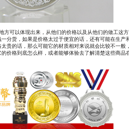
地方可以体现出来，从他们的价格以及从他们的做工这方
钱一分货，如果是价格太过于便宜的话，还有可能在生产
格太贵的话，那么可能它的材质相对来说就会比较不一般
它的价格到底怎么样，或者能够体验去了解清楚这些商品