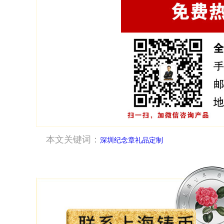
本文关键词：
深圳纪念章礼品定制