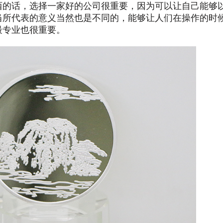
西的话，选择一家好的公司很重要，因为可以让自己能够
当所代表的意义当然也是不同的，能够让人们在操作的时
最专业也很重要。