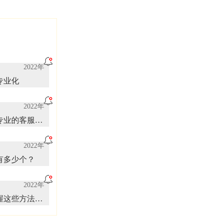
2022年
专业化
2022年
专业的客服人
2022年
有多少个？
2022年
握这些方法和